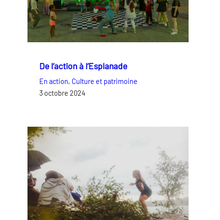
De l’action à l’Esplanade
En action
, 
Culture et patrimoine
3 octobre 2024