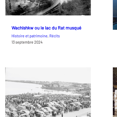
Wachishkw ou le lac du Rat musqué
Histoire et patrimoine
, 
Récits
13 septembre 2024