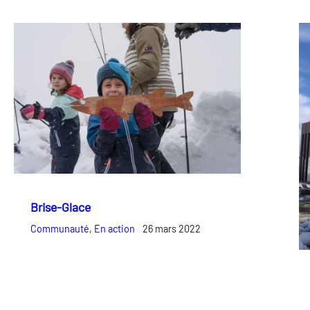
Brise-Glace
Communauté
, 
En action
26 mars 2022