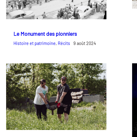
Le Monument des pionniers
Histoire et patrimoine
, 
Récits
9 août 2024