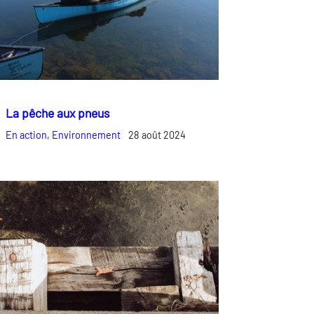
La pêche aux pneus
En action
, 
Environnement
28 août 2024