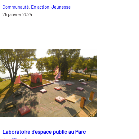
Communauté
, 
En action
, 
Jeunesse
25 janvier 2024
Laboratoire d’espace public au Parc