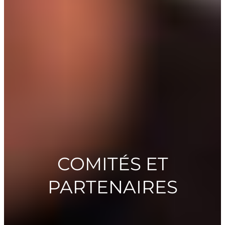
COMITÉS ET
PARTENAIRES