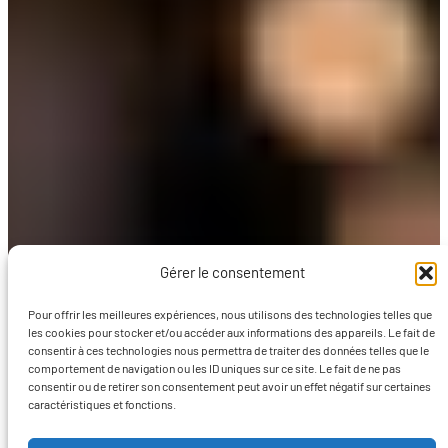
Gérer le consentement
Pour offrir les meilleures expériences, nous utilisons des technologies telles que
les cookies pour stocker et/ou accéder aux informations des appareils. Le fait de
consentir à ces technologies nous permettra de traiter des données telles que le
comportement de navigation ou les ID uniques sur ce site. Le fait de ne pas
consentir ou de retirer son consentement peut avoir un effet négatif sur certaines
caractéristiques et fonctions.