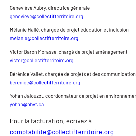
Geneviève Aubry, directrice générale
genevieve@collectifterritoire.org
Mélanie Hallé, chargée de projet éducation et inclusion
melanie@collectifterritoire.org
Victor Baron Morasse, chargé de projet aménagement
victor@collectifterritoire.org
Bérénice Vallet, chargée de projets et des communication
berenice@collectifterritoire.org
Yohan Jalouzot, coordonnateur de projet en environneme
yohan@obvt.ca
Pour la facturation, écrivez à
comptabilite@collectifterritoire.org