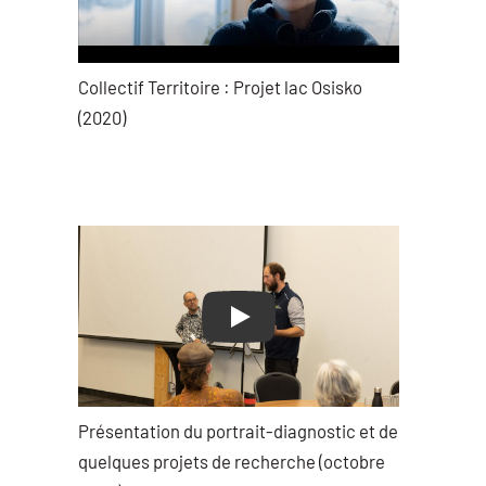
Collectif Territoire : Projet lac Osisko
(2020)
Play
Présentation du portrait-diagnostic et de
quelques projets de recherche (octobre