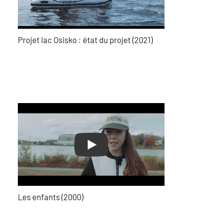
Projet lac Osisko : état du projet (2021)
Play
Les enfants (2000)