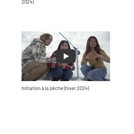
2024)
Play
Initiation à la pêche (hiver 2024)