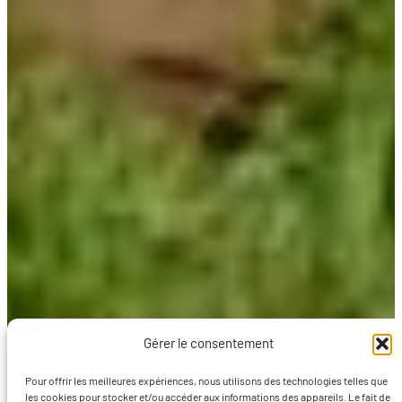
Gérer le consentement
Pour offrir les meilleures expériences, nous utilisons des technologies telles que
les cookies pour stocker et/ou accéder aux informations des appareils. Le fait de