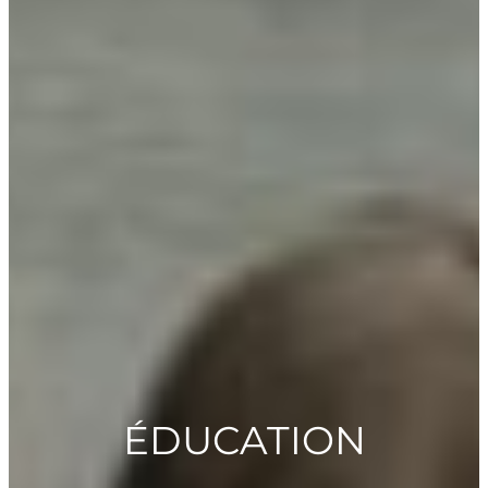
ÉDUCATION