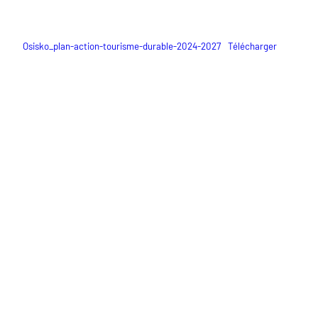
Osisko_plan-action-tourisme-durable-2024-2027
Télécharger