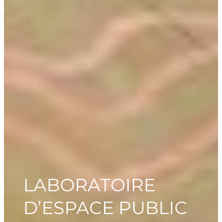
LABORATOIRE
D’ESPACE PUBLIC