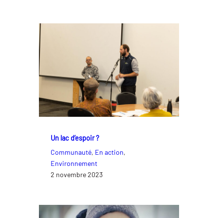
Un lac d’espoir ?
Communauté
, 
En action
, 
Environnement
2 novembre 2023