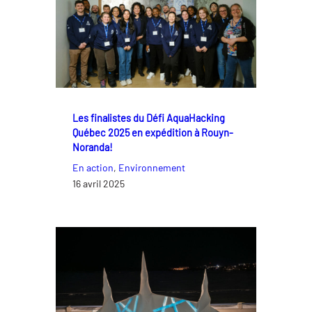
Les finalistes du Défi AquaHacking
Québec 2025 en expédition à Rouyn-
Noranda!
En action
, 
Environnement
16 avril 2025