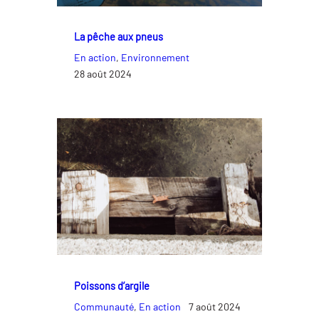
La pêche aux pneus
En action
, 
Environnement
28 août 2024
Poissons d’argile
Communauté
, 
En action
7 août 2024