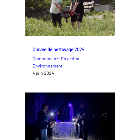
Corvée de nettoyage 2024
Communauté
, 
En action
, 
Environnement
4 juin 2024