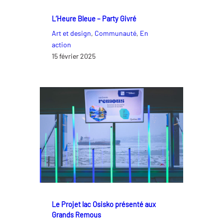
L’Heure Bleue – Party Givré
Art et design
, 
Communauté
, 
En
action
15 février 2025
Le Projet lac Osisko présenté aux
Grands Remous