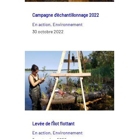
Campagne d’échantillonnage 2022
En action
, 
Environnement
30 octobre 2022
Levée de l’Îlot flottant
En action
, 
Environnement