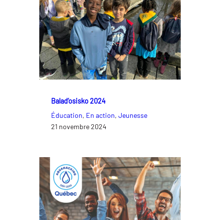
Balad’osisko 2024
Éducation
, 
En action
, 
Jeunesse
21 novembre 2024