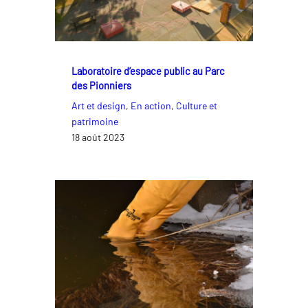
Laboratoire d’espace public au Parc
des Pionniers
Art et design
, 
En action
, 
Culture et
patrimoine
18 août 2023