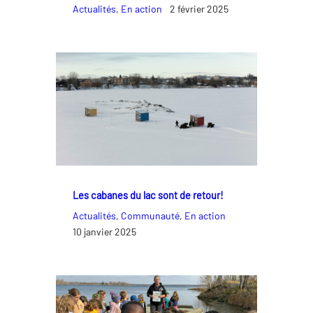
Actualités
, 
En action
2 février 2025
Les cabanes du lac sont de retour!
Actualités
, 
Communauté
, 
En action
10 janvier 2025