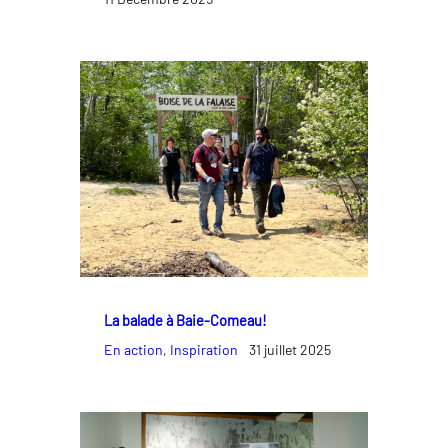
La balade à Baie-Comeau!
En action
, 
Inspiration
31 juillet 2025