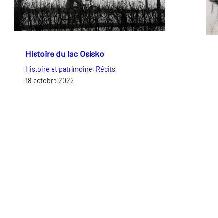
Histoire du lac Osisko
Histoire et patrimoine
, 
Récits
18 octobre 2022