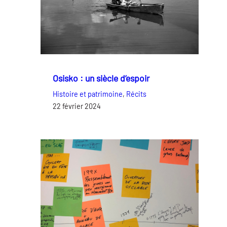
Osisko : un siècle d’espoir
Histoire et patrimoine
, 
Récits
22 février 2024