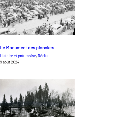
Le Monument des pionniers
Histoire et patrimoine
, 
Récits
9 août 2024